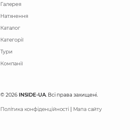
Галерея
Натхнення
Каталог
Категорії
Тури
Компанії
© 2026
INSIDE-UA
. Всі права захищені.
Політика конфіденційності
|
Мапа сайту