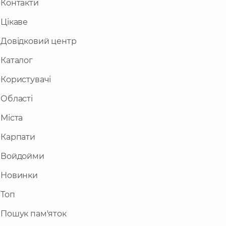
Контакти
Цікаве
Довідковий центр
Каталог
Користувачі
Області
Міста
Карпати
Войдойми
Новинки
Топ
Пошук пам'яток