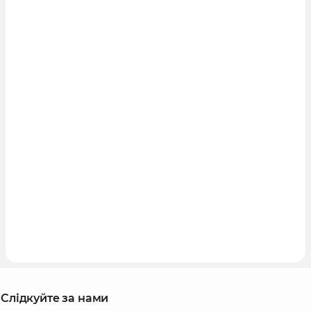
Слідкуйте за нами