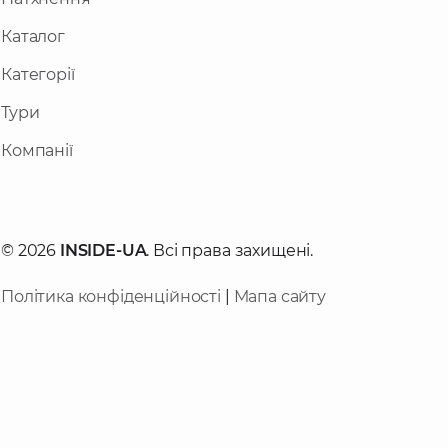
Каталог
Категорії
Тури
Компанії
© 2026
INSIDE-UA
. Всі права захищені.
Політика конфіденційності
|
Мапа сайту