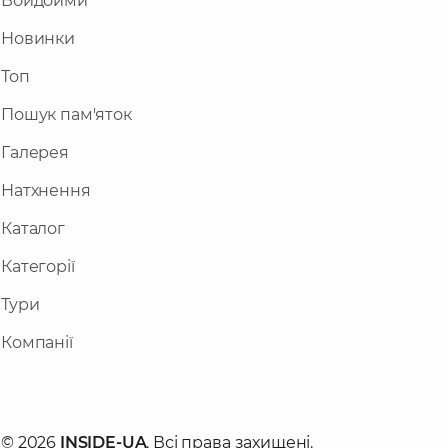
Войдойми
Новинки
Топ
Пошук пам'яток
Галерея
Натхнення
Каталог
Категорії
Тури
Компанії
© 2026
INSIDE-UA
. Всі права захищені.