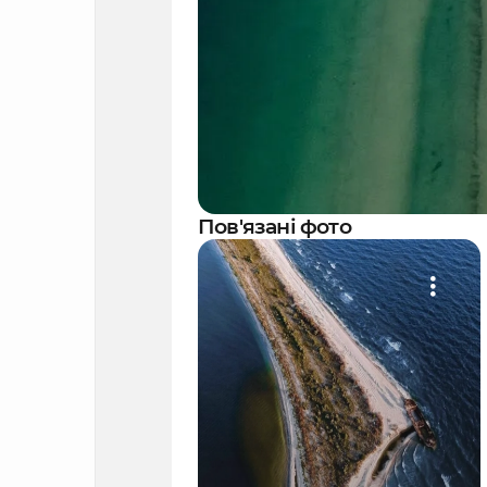
Пов'язані фото