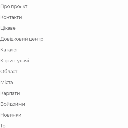
Про проєкт
Контакти
Цікаве
Довідковий центр
Каталог
Користувачі
Області
Міста
Карпати
Войдойми
Новинки
Топ