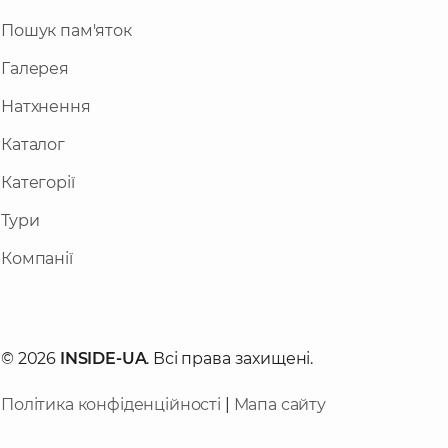
Пошук пам'яток
Галерея
Натхнення
Каталог
Категорії
Тури
Компанії
© 2026
INSIDE-UA
. Всі права захищені.
Політика конфіденційності
|
Мапа сайту