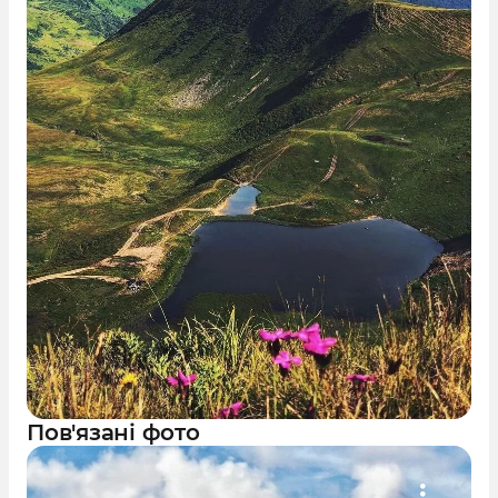
Пов'язані фото