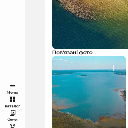
Пов'язані фото
Меню
Каталог
Фото