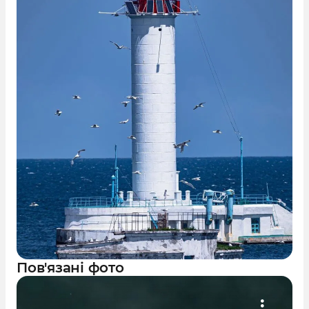
Пов'язані фото