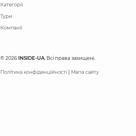
Категорії
Тури
Компанії
© 2026
INSIDE-UA
. Всі права захищені.
Політика конфіденційності
|
Мапа сайту