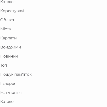
Каталог
Користувачі
Області
Міста
Карпати
Войдойми
Новинки
Топ
Пошук пам'яток
Галерея
Натхнення
Каталог