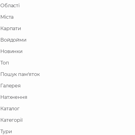
Області
Міста
Карпати
Войдойми
Новинки
Топ
Пошук пам'яток
Галерея
Натхнення
Каталог
Категорії
Тури