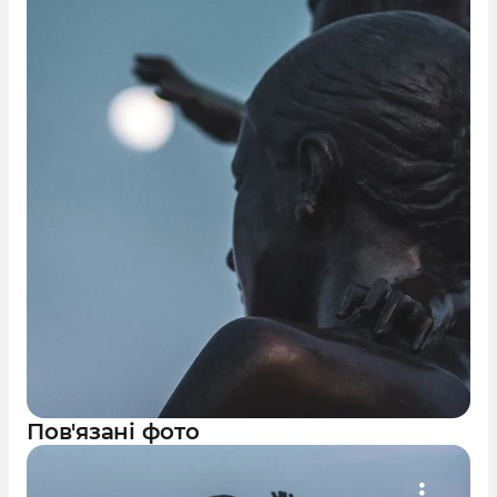
Пов'язані фото