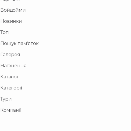
Войдойми
Новинки
Топ
Пошук пам'яток
Галерея
Натхнення
Каталог
Категорії
Тури
Компанії