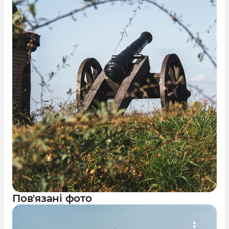
Пов'язані фото