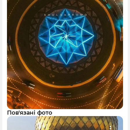
Пов'язані фото