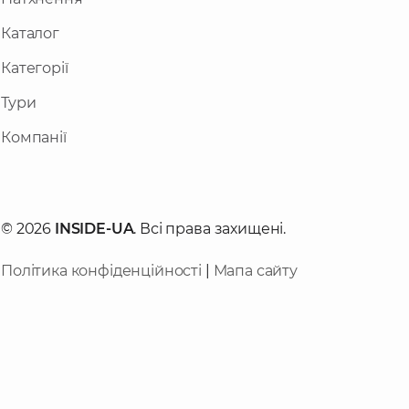
Каталог
Категорії
Тури
Компанії
© 2026
INSIDE-UA
. Всі права захищені.
Політика конфіденційності
|
Мапа сайту