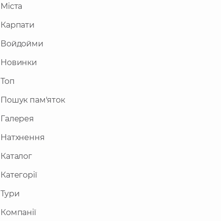
Міста
Карпати
Войдойми
Новинки
Топ
Пошук пам'яток
Галерея
Натхнення
Каталог
Категорії
Тури
Компанії