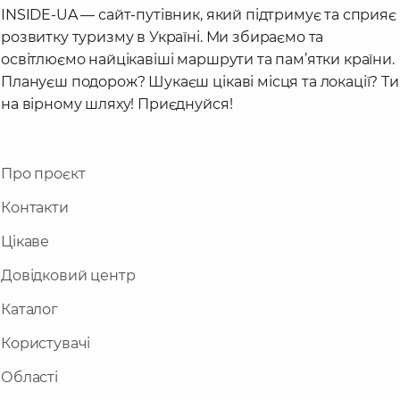
INSIDE-UA — сайт-путівник, який підтримує та сприяє
розвитку туризму в Україні. Ми збираємо та
освітлюємо найцікавіші маршрути та пам’ятки країни.
Плануєш подорож? Шукаєш цікаві місця та локації? Ти
на вірному шляху! Приєднуйся!
Про проєкт
Контакти
Цікаве
Довідковий центр
Каталог
Користувачі
Області