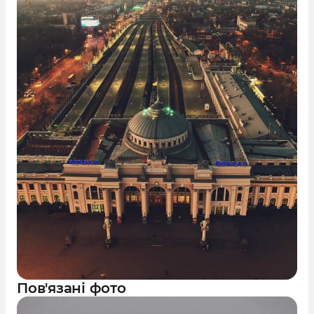
Пов'язані фото