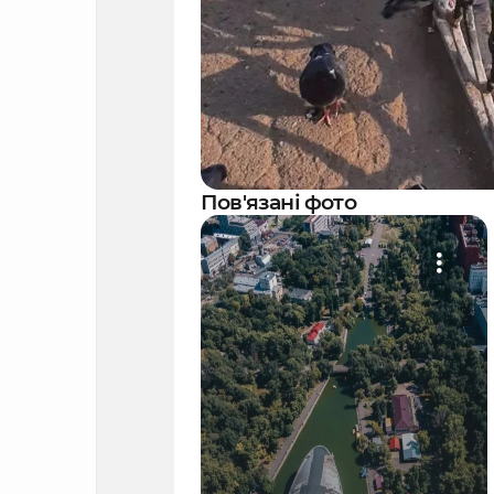
Пов'язані фото