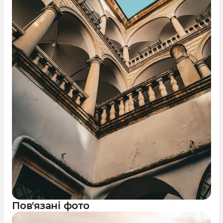
Пов'язані фото