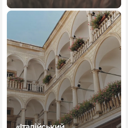
«Італійський