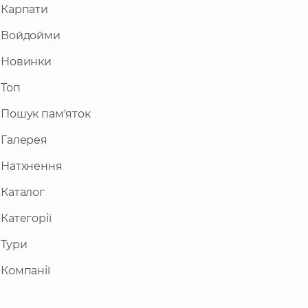
Карпати
Войдойми
Новинки
Топ
Пошук пам'яток
Галерея
Натхнення
Каталог
Категорії
Тури
Компанії