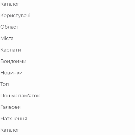
Каталог
Користувачі
Області
Міста
Карпати
Войдойми
Новинки
Топ
Пошук пам'яток
Галерея
Натхнення
Каталог