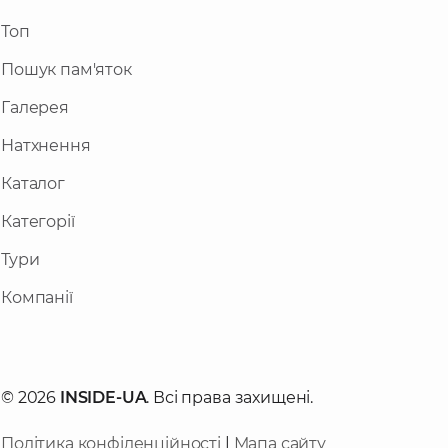
Топ
Пошук пам'яток
Галерея
Натхнення
Каталог
Категорії
Тури
Компанії
© 2026
INSIDE-UA
. Всі права захищені.
Політика конфіденційності
|
Мапа сайту