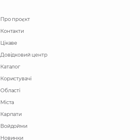
Про проєкт
Контакти
Цікаве
Довідковий центр
Каталог
Користувачі
Області
Міста
Карпати
Войдойми
Новинки