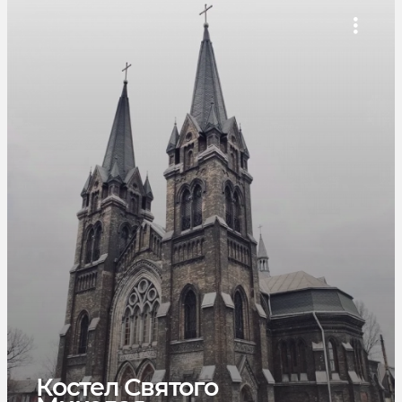
Костел Святого