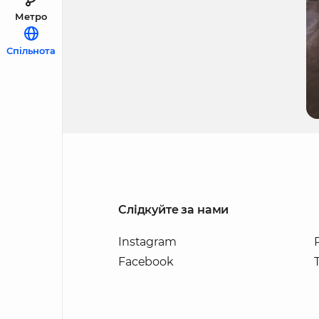
Метро
Спільнота
Слідкуйте за нами
Instagram
Facebook