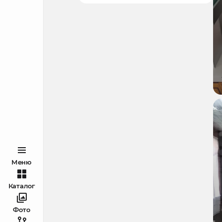
Меню
Каталог
Фото