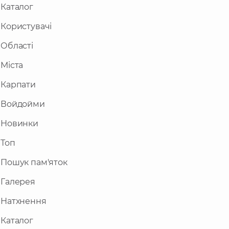
Каталог
Користувачі
Області
Міста
Карпати
Войдойми
Новинки
Топ
Пошук пам'яток
Галерея
Натхнення
Каталог